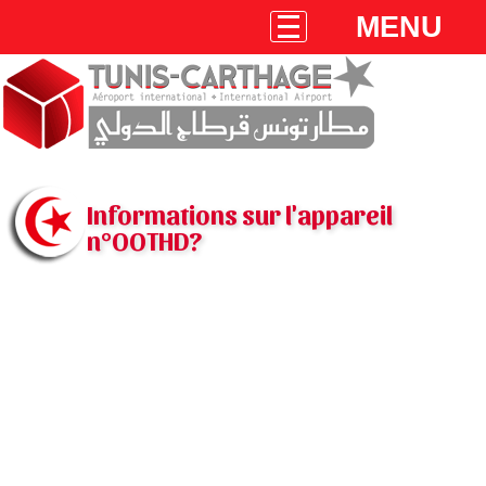
MENU
Informations sur l'appareil
n°OOTHD?