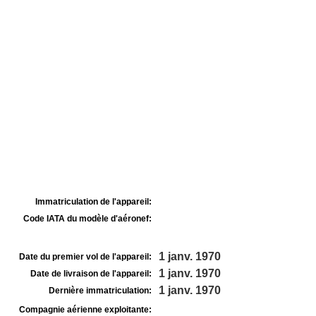
Immatriculation de l'appareil:
Code IATA du modèle d'aéronef:
1 janv. 1970
Date du premier vol de l'appareil:
1 janv. 1970
Date de livraison de l'appareil:
1 janv. 1970
Dernière immatriculation:
Compagnie aérienne exploitante: