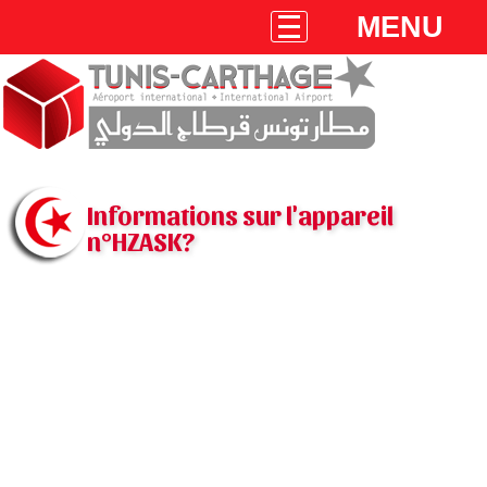
MENU
Informations sur l'appareil
n°HZASK?