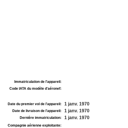
Immatriculation de l'appareil:
Code IATA du modèle d'aéronef:
1 janv. 1970
Date du premier vol de l'appareil:
1 janv. 1970
Date de livraison de l'appareil:
1 janv. 1970
Dernière immatriculation:
Compagnie aérienne exploitante: