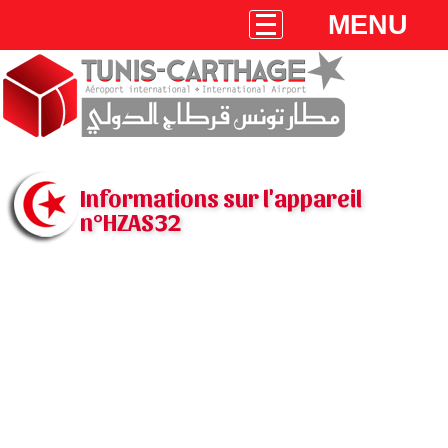
MENU
Informations sur l'appareil
n°HZAS32