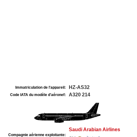
HZ-AS32
Immatriculation de l'appareil:
A320 214
Code IATA du modèle d'aéronef:
Saudi Arabian Airlines
Compagnie aérienne exploitante: