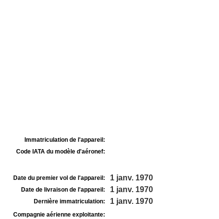
Immatriculation de l'appareil:
Code IATA du modèle d'aéronef:
1 janv. 1970
Date du premier vol de l'appareil:
1 janv. 1970
Date de livraison de l'appareil:
1 janv. 1970
Dernière immatriculation:
Compagnie aérienne exploitante: