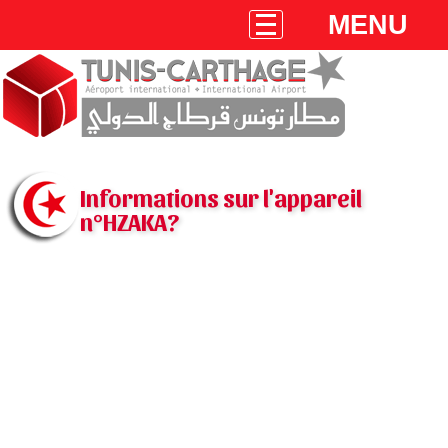
MENU
Informations sur l'appareil
n°HZAKA?