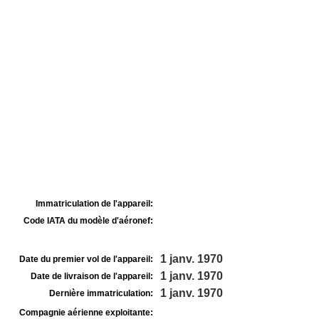
Immatriculation de l'appareil:
Code IATA du modèle d'aéronef:
1 janv. 1970
Date du premier vol de l'appareil:
1 janv. 1970
Date de livraison de l'appareil:
1 janv. 1970
Dernière immatriculation:
Compagnie aérienne exploitante: