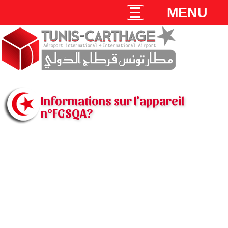
MENU
Informations sur l'appareil
n°FGSQA?