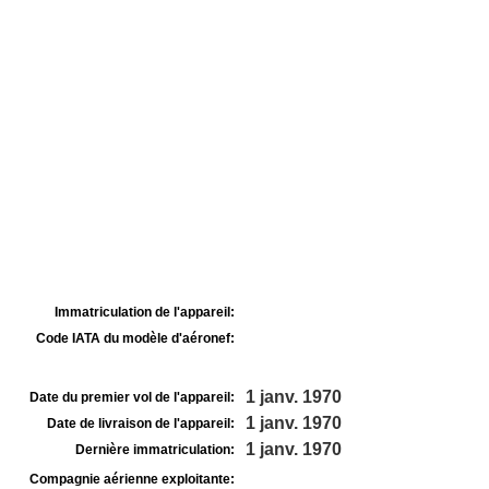
Immatriculation de l'appareil:
Code IATA du modèle d'aéronef:
1 janv. 1970
Date du premier vol de l'appareil:
1 janv. 1970
Date de livraison de l'appareil:
1 janv. 1970
Dernière immatriculation:
Compagnie aérienne exploitante: