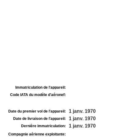
Immatriculation de l'appareil:
Code IATA du modèle d'aéronef:
1 janv. 1970
Date du premier vol de l'appareil:
1 janv. 1970
Date de livraison de l'appareil:
1 janv. 1970
Dernière immatriculation:
Compagnie aérienne exploitante: