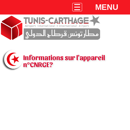
MENU
Informations sur l'appareil
n°CNRGE?