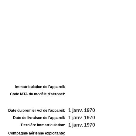
Immatriculation de l'appareil:
Code IATA du modèle d'aéronef:
1 janv. 1970
Date du premier vol de l'appareil:
1 janv. 1970
Date de livraison de l'appareil:
1 janv. 1970
Dernière immatriculation:
Compagnie aérienne exploitante: