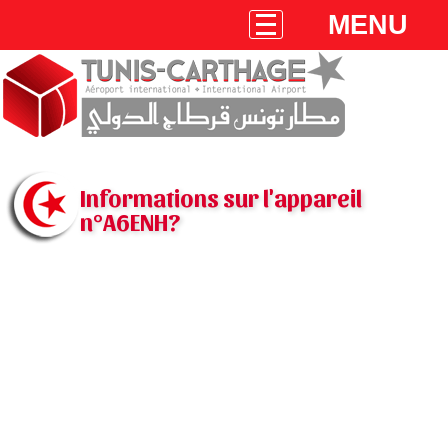
MENU
Informations sur l'appareil
n°A6ENH?