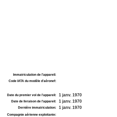
Immatriculation de l'appareil:
Code IATA du modèle d'aéronef:
1 janv. 1970
Date du premier vol de l'appareil:
1 janv. 1970
Date de livraison de l'appareil:
1 janv. 1970
Dernière immatriculation:
Compagnie aérienne exploitante: