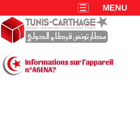
MENU
Informations sur l'appareil
n°A6ENA?