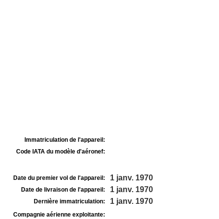
Immatriculation de l'appareil:
Code IATA du modèle d'aéronef:
1 janv. 1970
Date du premier vol de l'appareil:
1 janv. 1970
Date de livraison de l'appareil:
1 janv. 1970
Dernière immatriculation:
Compagnie aérienne exploitante: