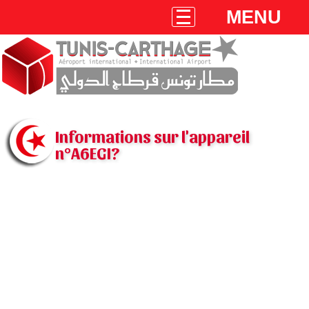
MENU
Informations sur l'appareil
n°A6EGI?