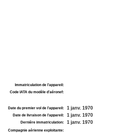
Immatriculation de l'appareil:
Code IATA du modèle d'aéronef:
1 janv. 1970
Date du premier vol de l'appareil:
1 janv. 1970
Date de livraison de l'appareil:
1 janv. 1970
Dernière immatriculation:
Compagnie aérienne exploitante: