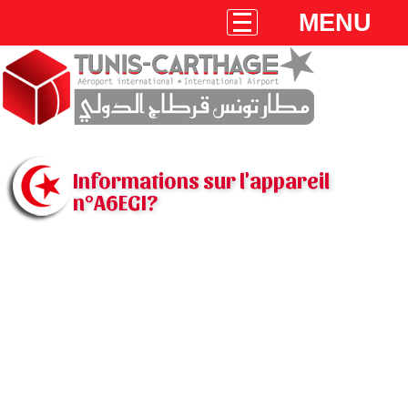
MENU
Informations sur l'appareil
n°A6EGI?