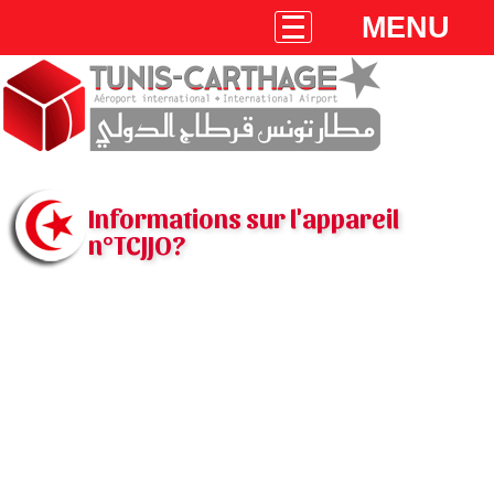
MENU
Informations sur l'appareil
n°TCJJO?