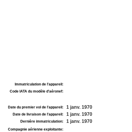
Immatriculation de l'appareil:
Code IATA du modèle d'aéronef:
1 janv. 1970
Date du premier vol de l'appareil:
1 janv. 1970
Date de livraison de l'appareil:
1 janv. 1970
Dernière immatriculation:
Compagnie aérienne exploitante: