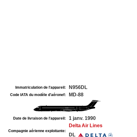
N956DL
Immatriculation de l'appareil:
MD-88
Code IATA du modèle d'aéronef:
1 janv. 1990
Date de livraison de l'appareil:
Delta Air Lines
Compagnie aérienne exploitante:
DL