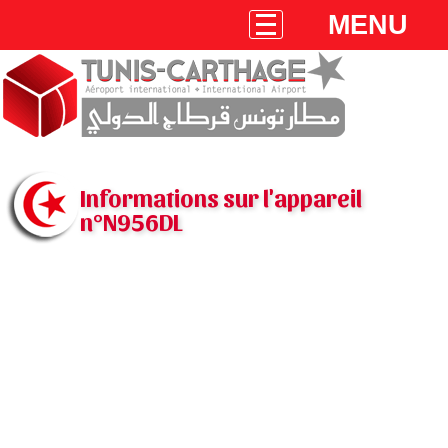
MENU
Informations sur l'appareil
n°N956DL