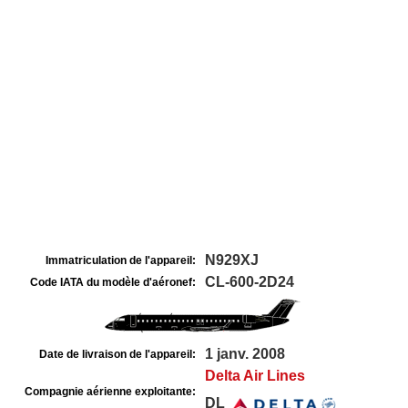
N929XJ
Immatriculation de l'appareil:
CL-600-2D24
Code IATA du modèle d'aéronef:
1 janv. 2008
Date de livraison de l'appareil:
Delta Air Lines
Compagnie aérienne exploitante:
DL