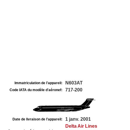
N603AT
Immatriculation de l'appareil:
717-200
Code IATA du modèle d'aéronef:
1 janv. 2001
Date de livraison de l'appareil:
Delta Air Lines