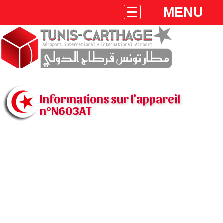
MENU
Informations sur l'appareil
n°N603AT