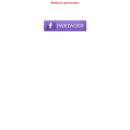
Détail et prévisions