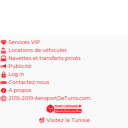
Services VIP
Locations de véhicules
Navettes et transferts privés
Publicité
Log in
Contactez-nous
A propos
2015-2019 AeroportDeTunis.com.
Visitez la Tunisie