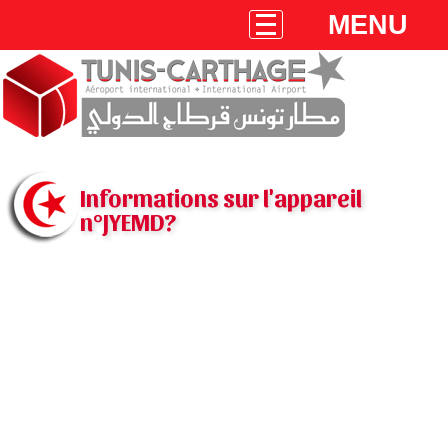
MENU
Informations sur l'appareil
n°JYEMD?