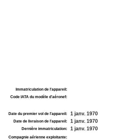
Immatriculation de l'appareil:
Code IATA du modèle d'aéronef:
1 janv. 1970
Date du premier vol de l'appareil:
1 janv. 1970
Date de livraison de l'appareil:
1 janv. 1970
Dernière immatriculation:
Compagnie aérienne exploitante: