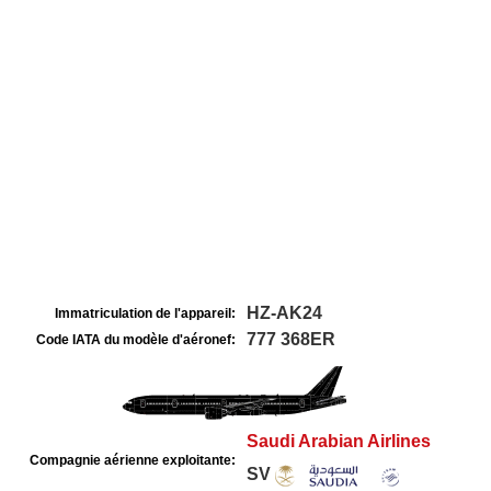
HZ-AK24
Immatriculation de l'appareil:
777 368ER
Code IATA du modèle d'aéronef:
Saudi Arabian Airlines
Compagnie aérienne exploitante:
SV