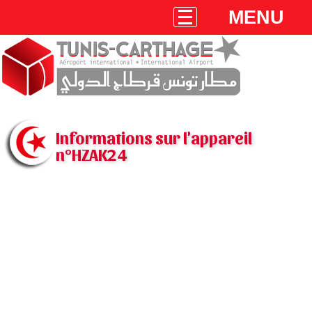
MENU
Informations sur l'appareil
n°HZAK24